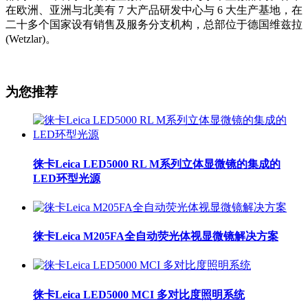
在欧洲、亚洲与北美有 7 大产品研发中心与 6 大生产基地，在
二十多个国家设有销售及服务分支机构，总部位于德国维兹拉
(Wetzlar)。
为您推荐
徕卡Leica LED5000 RL M系列立体显微镜的集成的
LED环型光源
徕卡Leica M205FA全自动荧光体视显微镜解决方案
徕卡Leica LED5000 MCI 多对比度照明系统