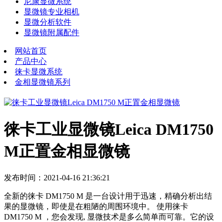
尼康显微系统
显微镜专业相机
显微分析软件
显微镜附属配件
网站首页
产品中心
徕卡显微系统
金相显微镜系列
徕卡工业显微镜Leica DM1750
M正置金相显微镜
发布时间：2021-04-16 21:36:21
全新的徕卡 DM1750 M 是一台设计用于迅速，精确分析出结
果的显微镜，即使是在粗陋的周围环境中。 使用徕卡
DM1750 M ，您会发现, 显微技术是多么简单而可靠。它的设