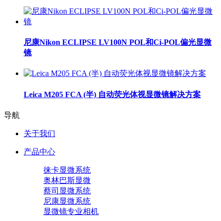
尼康Nikon ECLIPSE LV100N POL和Ci-POL偏光显微
镜
Leica M205 FCA (半) 自动荧光体视显微镜解决方案
导航
关于我们
产品中心
徕卡显微系统
奥林巴斯显微
蔡司显微系统
尼康显微系统
显微镜专业相机