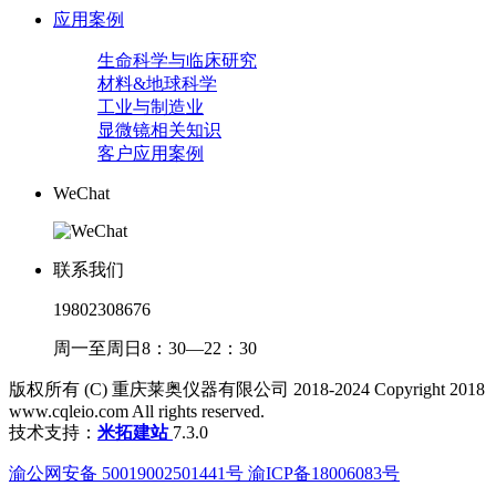
应用案例
生命科学与临床研究
材料&地球科学
工业与制造业
显微镜相关知识
客户应用案例
WeChat
联系我们
19802308676
周一至周日8：30—22：30
版权所有 (C) 重庆莱奥仪器有限公司 2018-2024 Copyright 2018
www.cqleio.com All rights reserved.
技术支持：
米拓建站
7.3.0
渝公网安备 50019002501441号 渝ICP备18006083号