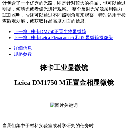
计包含了一个优秀的光路，即是针对较大的样品，也可以通过
明场，倾斜光或者偏光进行观察。 整个反射光光源采用强力
LED照明， w还可以通过不同照明角度来观察，特别适用于检
查微观划痕，或获取样品高度方面的信息。
上一篇
: 徕卡DM750正置生物显微镜
下一篇
: 徕卡Leica Flexacam c5 和 i5 显微镜摄像头
详细信息
规格参数
徕卡工业显微镜
Leica DM1750 M正置金相显微镜
当我们集中于材料实验室或科学研究的任务时，