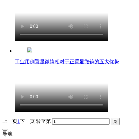
工业用倒置显微镜相对于正置显微镜的五大优势
上一页
1
下一页
转至第
导航