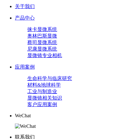
关于我们
产品中心
徕卡显微系统
奥林巴斯显微
蔡司显微系统
尼康显微系统
显微镜专业相机
应用案例
生命科学与临床研究
材料&地球科学
工业与制造业
显微镜相关知识
客户应用案例
WeChat
联系我们