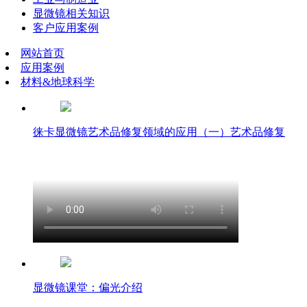
显微镜相关知识
客户应用案例
网站首页
应用案例
材料&地球科学
徕卡显微镜艺术品修复领域的应用（一）艺术品修复
显微镜课堂：偏光介绍