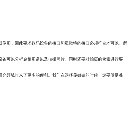
成像图，因此要求数码设备的接口和显微镜的接口必须符合才可以。所
设备可以分析金相图谱以及拍摄照片。同时还要对拍摄的像素进行要
研究领域打来了更多的便利。我们在选择显微镜的时候一定要做足准