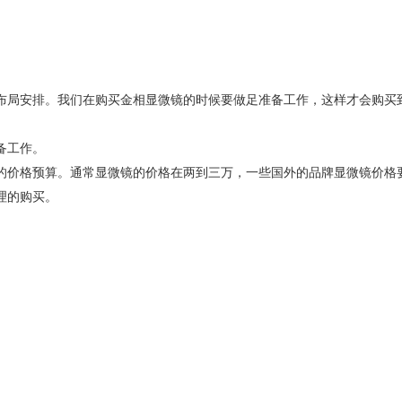
布局安排。我们在购买金相显微镜的时候要做足准备工作，这样才会购买
准备工作。
的价格预算。通常显微镜的价格在两到三万，一些国外的品牌显微镜价格
理的购买。