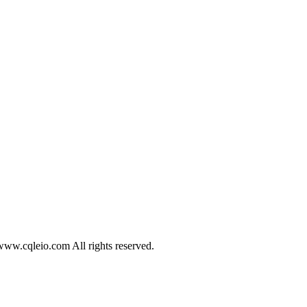
eio.com All rights reserved.