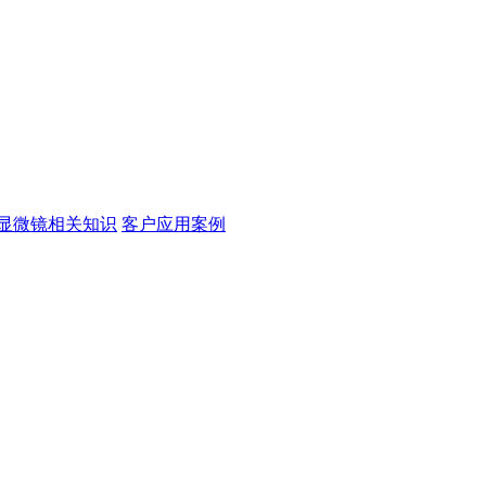
显微镜相关知识
客户应用案例