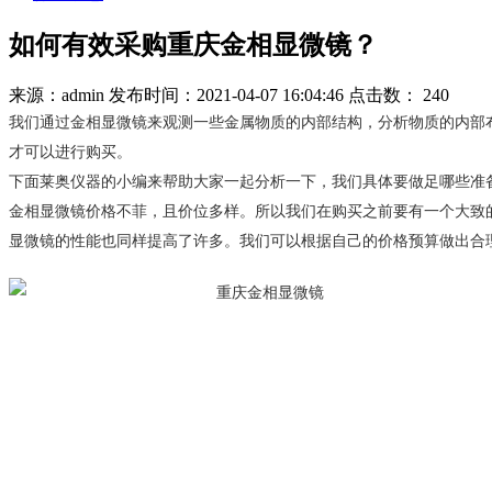
如何有效采购重庆金相显微镜？
来源：admin
发布时间：2021-04-07 16:04:46
点击数：
240
我们通过金相显微镜来观测一些金属物质的内部结构，分析物质的内部
才可以进行购买。
下面莱奥仪器的小编来帮助大家一起分析一下，我们具体要做足哪些
金相显微镜价格不菲，且价位多样。所以我们在购买之前要有一个大致
显微镜的性能也同样提高了许多。我们可以根据自己的价格预算做出合