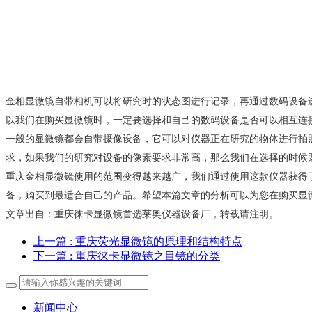
金相显微镜自带相机可以将研究时的状态图进行记录，再通过数码设备
以我们在购买显微镜时，一定要选择和自己的数码设备是否可以相互连
一般的显微镜都会自带摄像设备，它可以对仪器正在研究的物体进行拍
求，如果我们的研究对设备的像素要求非常高，那么我们在选择的时
重庆金相显微镜使用的范围变得越来越广，我们通过使用这款仪器获得
备，购买到最适合自己的产品。希望本篇文章的分析可以为您在购买显
文章出自：
重庆徕卡显微镜
首选莱奥仪器设备厂，转载请注明。
上一篇
: 重庆荧光显微镜的原理和结构特点
下一篇
: 重庆徕卡显微镜之目镜的分类
新闻中心