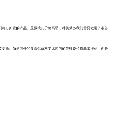
到称心如意的产品。显微镜的价格高昂，种类繁多我们需要做足了准备
要更高。虽然国外的显微镜价格要比国内的显微镜价格高出许多，但是