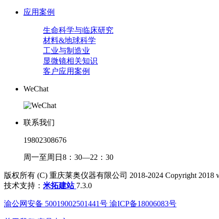
应用案例
生命科学与临床研究
材料&地球科学
工业与制造业
显微镜相关知识
客户应用案例
WeChat
联系我们
19802308676
周一至周日8：30—22：30
版权所有 (C) 重庆莱奥仪器有限公司 2018-2024 Copyright 2018 www.cql
技术支持：
米拓建站
7.3.0
渝公网安备 50019002501441号 渝ICP备18006083号