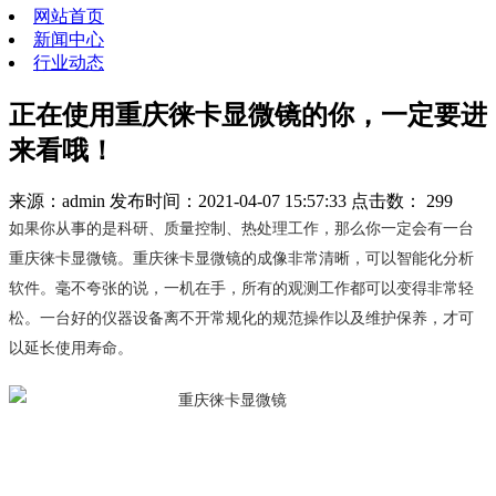
网站首页
新闻中心
行业动态
正在使用重庆徕卡显微镜的你，一定要进
来看哦！
来源：admin
发布时间：2021-04-07 15:57:33
点击数：
299
如果你从事的是科研、质量控制、热处理工作，那么你一定会有一台
重庆徕卡显微镜。重庆徕卡显微镜的成像非常清晰，可以智能化分析
软件。毫不夸张的说，一机在手，所有的观测工作都可以变得非常轻
松。一台好的仪器设备离不开常规化的规范操作以及维护保养，才可
以延长使用寿命。