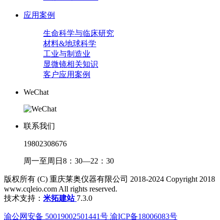
应用案例
生命科学与临床研究
材料&地球科学
工业与制造业
显微镜相关知识
客户应用案例
WeChat
联系我们
19802308676
周一至周日8：30—22：30
版权所有 (C) 重庆莱奥仪器有限公司 2018-2024 Copyright 2018
www.cqleio.com All rights reserved.
技术支持：
米拓建站
7.3.0
渝公网安备 50019002501441号 渝ICP备18006083号